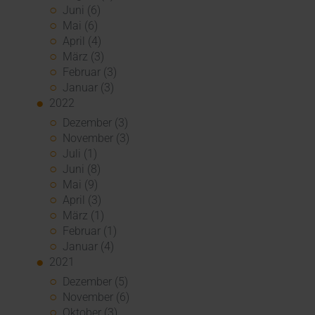
Juni (6)
Mai (6)
April (4)
März (3)
Februar (3)
Januar (3)
2022
Dezember (3)
November (3)
Juli (1)
Juni (8)
Mai (9)
April (3)
März (1)
Februar (1)
Januar (4)
2021
Dezember (5)
November (6)
Oktober (3)