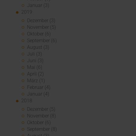
Januar (3)
2019
Dezember (3)
November (5)
Oktober (6)
September (6)
August (3)
Juli (3)
Juni (3)
Mai (6)
April (2)
März (1)
Februar (4)
Januar (4)
2018
Dezember (5)
November (8)
Oktober (6)
September (8)
August (3)