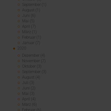
September (1)
August (1)
Juni (6)
Mai (5)
April (7)
März (1)
Februar (1)
Januar (7)
2020
Dezember (4)
November (7)
Oktober (3)
September (3)
August (4)
Juli (3)
Juni (2)
Mai (3)
April (4)
März (6)
Februar (6)