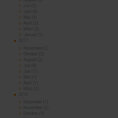
Juli (2)
Juni (6)
Mai (3)
April (2)
März (2)
Januar (1)
2017
November (1)
Oktober (2)
August (2)
Juli (4)
Juni (1)
Mai (1)
April (1)
März (2)
2016
Dezember (1)
November (2)
Oktober (1)