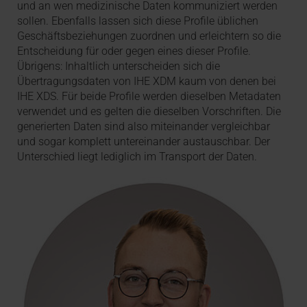
und an wen medizinische Daten kommuniziert werden
sollen. Ebenfalls lassen sich diese Profile üblichen
Geschäftsbeziehungen zuordnen und erleichtern so die
Entscheidung für oder gegen eines dieser Profile.
Übrigens: Inhaltlich unterscheiden sich die
Übertragungsdaten von IHE XDM kaum von denen bei
IHE XDS. Für beide Profile werden dieselben Metadaten
verwendet und es gelten die dieselben Vorschriften. Die
generierten Daten sind also miteinander vergleichbar
und sogar komplett untereinander austauschbar. Der
Unterschied liegt lediglich im Transport der Daten.