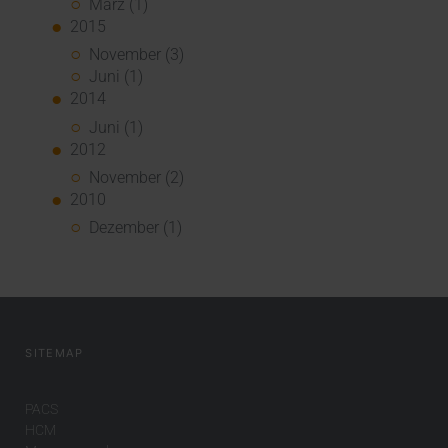
März (1)
2015
November (3)
Juni (1)
2014
Juni (1)
2012
November (2)
2010
Dezember (1)
SITEMAP
PACS
HCM