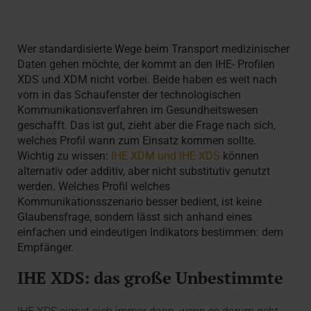
Wer standardisierte Wege beim Transport medizinischer
Daten gehen möchte, der kommt an den IHE- Profilen
XDS und XDM nicht vorbei. Beide haben es weit nach
vorn in das Schaufenster der technologischen
Kommunikationsverfahren im Gesundheitswesen
geschafft. Das ist gut, zieht aber die Frage nach sich,
welches Profil wann zum Einsatz kommen sollte.
Wichtig zu wissen:
IHE XDM und IHE XDS
können
alternativ oder additiv, aber nicht substitutiv genutzt
werden. Welches Profil welches
Kommunikationsszenario besser bedient, ist keine
Glaubensfrage, sondern lässt sich anhand eines
einfachen und eindeutigen Indikators bestimmen: dem
Empfänger.
IHE XDS: das große Unbestimmte