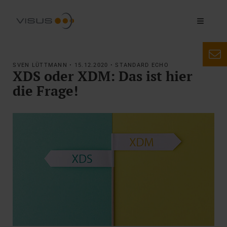
SVEN LÜTTMANN • 15.12.2020 • STANDARD ECHO
XDS oder XDM: Das ist hier
die Frage!