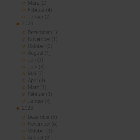
März (2)
Februar (4)
Januar (2)
2024
Dezember (1)
November (1)
Oktober (3)
August (1)
Juli (3)
Juni (3)
Mai (7)
April (4)
März (1)
Februar (3)
Januar (4)
2023
Dezember (5)
November (6)
Oktober (3)
August (3)