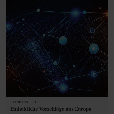
STANDARD ECHO
Einheitliche Vorschläge aus Europa