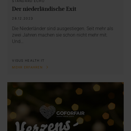
STANDARD ECHO
Der niederländische Exit
28.12.2023
Die Niederländer sind ausgestiegen. Seit mehr als
zwei Jahren machen sie schon nicht mehr mit.
Und…
VISUS HEALTH IT
MEHR ERFAHREN