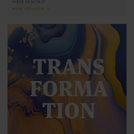
VISUS HEALTH IT
MEHR ERFAHREN