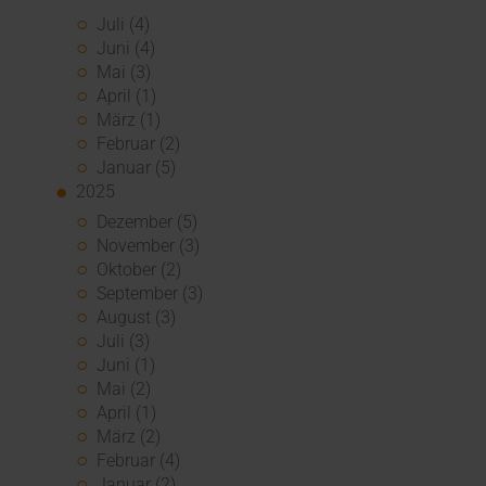
Juli (4)
Juni (4)
Mai (3)
April (1)
März (1)
Februar (2)
Januar (5)
2025
Dezember (5)
November (3)
Oktober (2)
September (3)
August (3)
Juli (3)
Juni (1)
Mai (2)
April (1)
März (2)
Februar (4)
Januar (2)