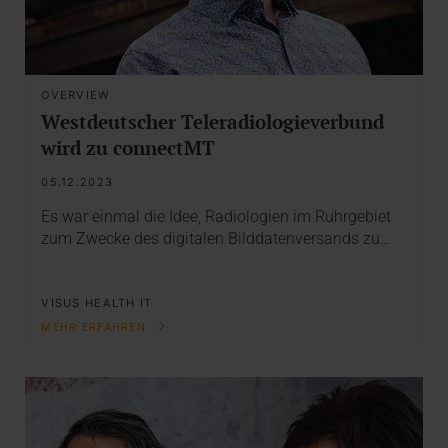
OVERVIEW
Westdeutscher Teleradiologieverbund
wird zu connectMT
05.12.2023
Es war einmal die Idee, Radiologien im Ruhrgebiet
zum Zwecke des digitalen Bilddatenversands zu…
VISUS HEALTH IT
MEHR ERFAHREN