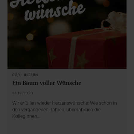
CSR
·
INTERN
Ein Baum voller Wünsche
21.12.2023
Wir erfüllen wieder Herzenswünsche: Wie schon in
den vergangenen Jahren, übernahmen die
Kolleginnen…