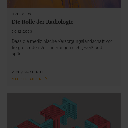
OVERVIEW
Die Rolle der Radiologie
20.12.2023
Dass die medizinische Versorgungslandschaft vor
tiefgreifenden Veränderungen steht, weiß und
spürt…
VISUS HEALTH IT
MEHR ERFAHREN