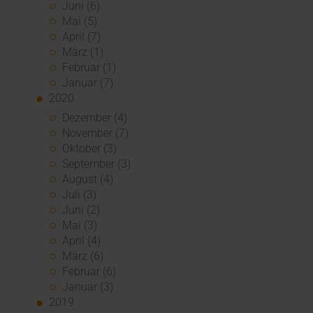
Juni (6)
Mai (5)
April (7)
März (1)
Februar (1)
Januar (7)
2020
Dezember (4)
November (7)
Oktober (3)
September (3)
August (4)
Juli (3)
Juni (2)
Mai (3)
April (4)
März (6)
Februar (6)
Januar (3)
2019