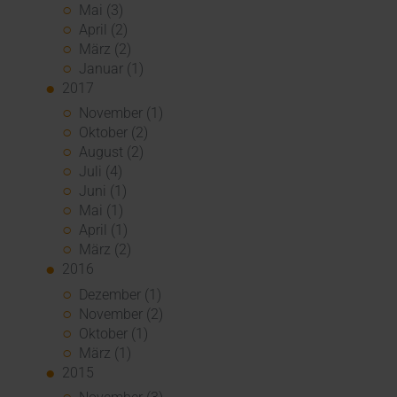
Mai (3)
April (2)
März (2)
Januar (1)
2017
November (1)
Oktober (2)
August (2)
Juli (4)
Juni (1)
Mai (1)
April (1)
März (2)
2016
Dezember (1)
November (2)
Oktober (1)
März (1)
2015