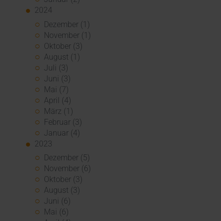
2024
Dezember (1)
November (1)
Oktober (3)
August (1)
Juli (3)
Juni (3)
Mai (7)
April (4)
März (1)
Februar (3)
Januar (4)
2023
Dezember (5)
November (6)
Oktober (3)
August (3)
Juni (6)
Mai (6)