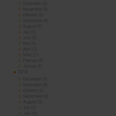
Dezember (3)
November (5)
Oktober (6)
September (6)
August (3)
Juli (3)
Juni (3)
Mai (6)
April (2)
März (1)
Februar (4)
Januar (4)
2018
Dezember (5)
November (8)
Oktober (6)
September (8)
August (3)
Juli (2)
Juni (6)