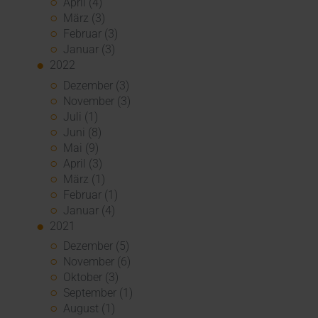
April (4)
März (3)
Februar (3)
Januar (3)
2022
Dezember (3)
November (3)
Juli (1)
Juni (8)
Mai (9)
April (3)
März (1)
Februar (1)
Januar (4)
2021
Dezember (5)
November (6)
Oktober (3)
September (1)
August (1)