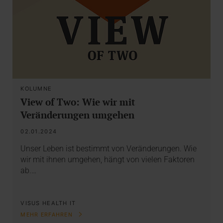
KOLUMNE
View of Two: Wie wir mit
Veränderungen umgehen
02.01.2024
Unser Leben ist bestimmt von Veränderungen. Wie
wir mit ihnen umgehen, hängt von vielen Faktoren
ab.…
VISUS HEALTH IT
MEHR ERFAHREN