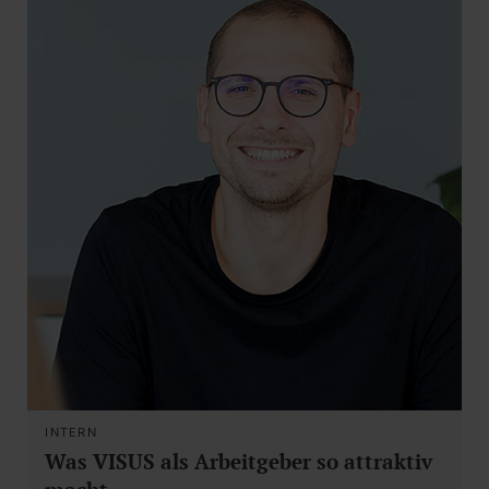
INTERN
Was VISUS als Arbeitgeber so attraktiv