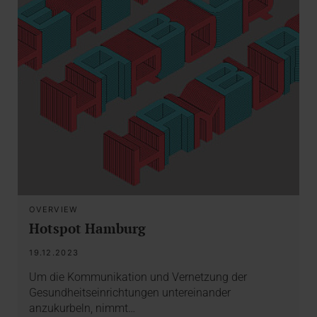
OVERVIEW
Hotspot Hamburg
19.12.2023
Um die Kommunikation und Vernetzung der
Gesundheitseinrichtungen untereinander
anzukurbeln, nimmt…