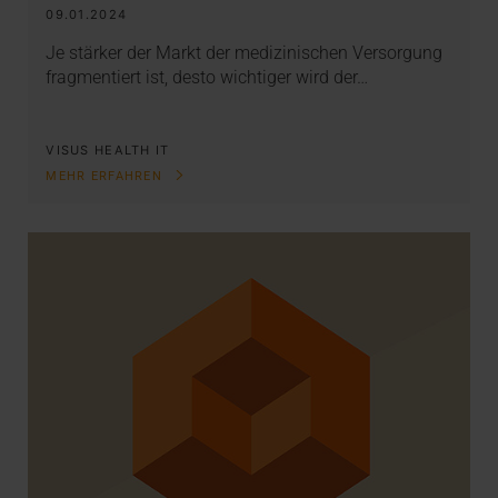
09.01.2024
Je stärker der Markt der medizinischen Versorgung
fragmentiert ist, desto wichtiger wird der…
VISUS HEALTH IT
MEHR ERFAHREN