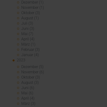
Dezember (1)
November (1)
Oktober (3)
August (1)
Juli (3)
Juni (3)
Mai (7)
April (4)
März (1)
Februar (3)
Januar (4)
2023
Dezember (5)
November (6)
Oktober (3)
August (3)
Juni (6)
Mai (6)
April (4)
März (3)