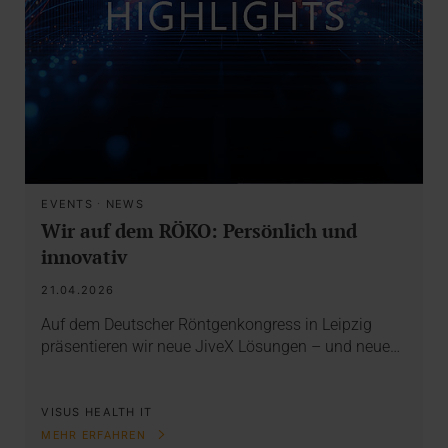
EVENTS
·
NEWS
Wir auf dem RÖKO: Persönlich und
innovativ
21.04.2026
Auf dem Deutscher Röntgenkongress in Leipzig
präsentieren wir neue JiveX Lösungen – und neue…
VISUS HEALTH IT
MEHR ERFAHREN