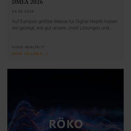
DMEA 2026
05.05.2026
Auf Europas größter Messe für Digital Health haben
wir gezeigt, wie gut unsere JiveX Lösungen und…
VISUS HEALTH IT
MEHR ERFAHREN