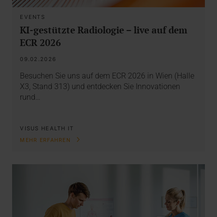
EVENTS
KI-gestützte Radiologie – live auf dem
ECR 2026
09.02.2026
Besuchen Sie uns auf dem ECR 2026 in Wien (Halle
X3, Stand 313) und entdecken Sie Innovationen
rund…
VISUS HEALTH IT
MEHR ERFAHREN