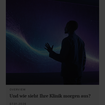
OVERVIEW
Und wie sieht Ihre Klinik morgen aus?
07.01.2026