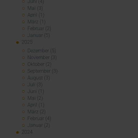
Juni (4)
Mai (3)
April (1)
März (1)
Februar (2)
Januar (5)
2025
Dezember (5)
November (3)
Oktober (2)
September (3)
August (3)
Juli (3)
Juni (1)
Mai (2)
April (1)
März (2)
Februar (4)
Januar (2)
2024