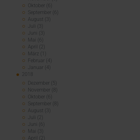
Oktober (6)
September (6)
August (3)
Juli (3)
Juni (3)
Mai (6)
April (2)
März (1)
Februar (4)
Januar (4)
2018
Dezember (5)
November (8)
Oktober (6)
September (8)
August (3)
Juli (2)
Juni (6)
Mai (3)
April (2)