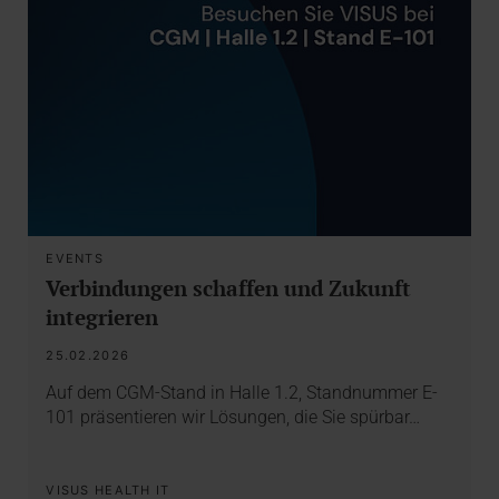
EVENTS
Verbindungen schaffen und Zukunft
integrieren
25.02.2026
Auf dem CGM-Stand in Halle 1.2, Standnummer E-
101 präsentieren wir Lösungen, die Sie spürbar…
VISUS HEALTH IT