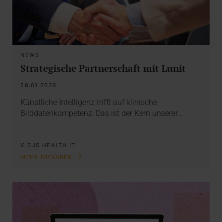
NEWS
Strategische Partnerschaft mit Lunit
28.01.2026
Künstliche Intelligenz trifft auf klinische
Bilddatenkompetenz: Das ist der Kern unserer…
VISUS HEALTH IT
MEHR ERFAHREN