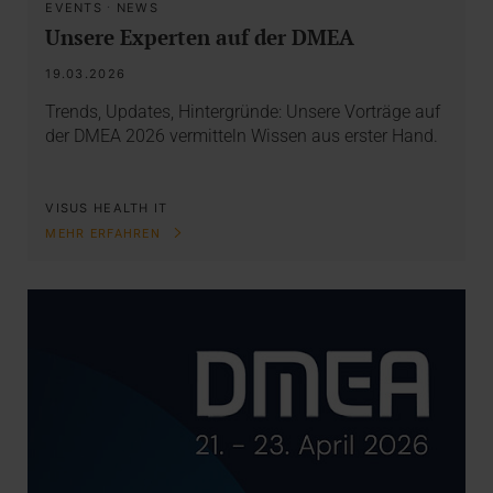
EVENTS
·
NEWS
Unsere Experten auf der DMEA
19.03.2026
Trends, Updates, Hintergründe: Unsere Vorträge auf
der DMEA 2026 vermitteln Wissen aus erster Hand.
VISUS HEALTH IT
MEHR ERFAHREN