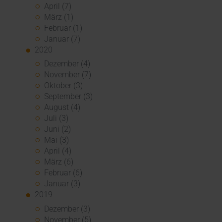
April (7)
März (1)
Februar (1)
Januar (7)
2020
Dezember (4)
November (7)
Oktober (3)
September (3)
August (4)
Juli (3)
Juni (2)
Mai (3)
April (4)
März (6)
Februar (6)
Januar (3)
2019
Dezember (3)
November (5)