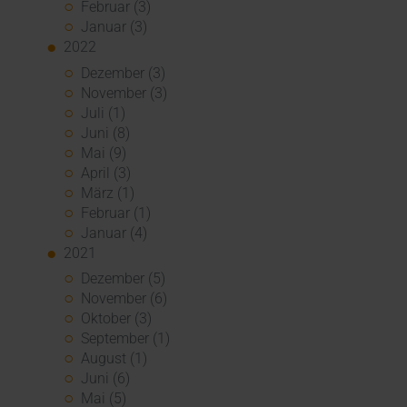
Februar (3)
Januar (3)
2022
Dezember (3)
November (3)
Juli (1)
Juni (8)
Mai (9)
April (3)
März (1)
Februar (1)
Januar (4)
2021
Dezember (5)
November (6)
Oktober (3)
September (1)
August (1)
Juni (6)
Mai (5)