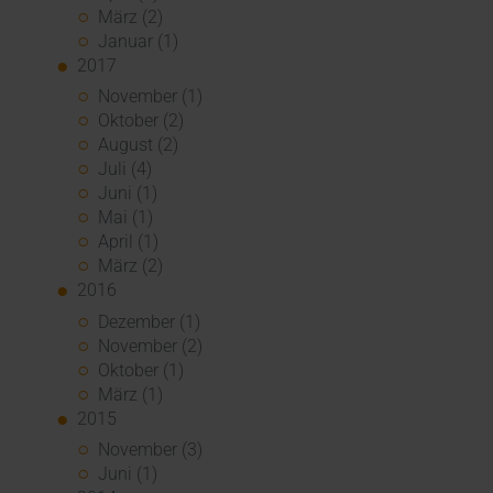
März (2)
Januar (1)
2017
November (1)
Oktober (2)
August (2)
Juli (4)
Juni (1)
Mai (1)
April (1)
März (2)
2016
Dezember (1)
November (2)
Oktober (1)
März (1)
2015
November (3)
Juni (1)