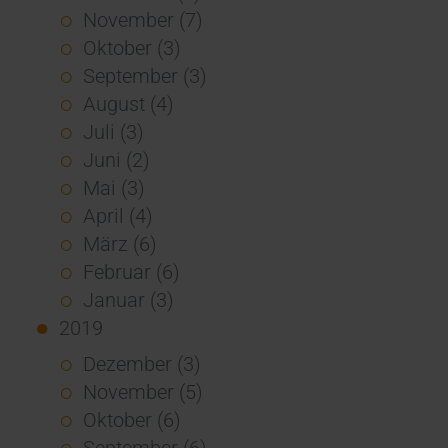
November (7)
Oktober (3)
September (3)
August (4)
Juli (3)
Juni (2)
Mai (3)
April (4)
März (6)
Februar (6)
Januar (3)
2019
Dezember (3)
November (5)
Oktober (6)
September (6)