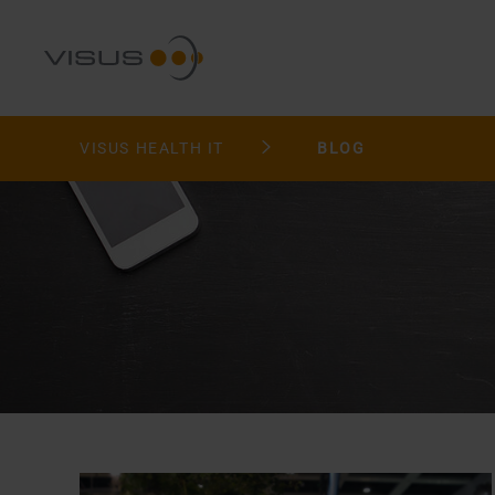
VISUS HEALTH IT
BLOG