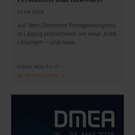
21.04.2026
Auf dem Deutscher Röntgenkongress
in Leipzig präsentieren wir neue JiveX
Lösungen – und neue…
VISUS HEALTH IT
MEHR ERFAHREN