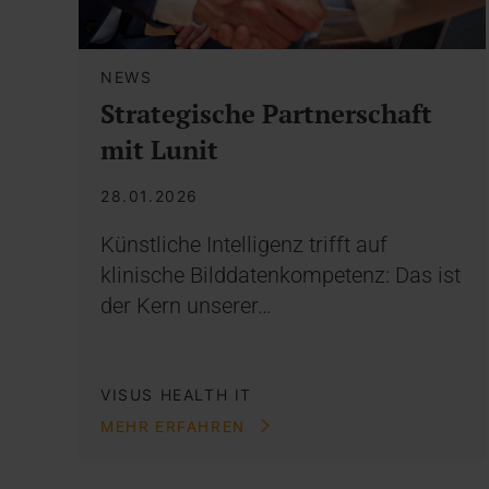
NEWS
Strategische Partnerschaft
mit Lunit
28.01.2026
Künstliche Intelligenz trifft auf
klinische Bilddatenkompetenz: Das ist
der Kern unserer…
VISUS HEALTH IT
MEHR ERFAHREN