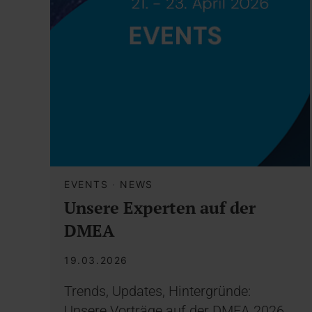
EVENTS
·
NEWS
Unsere Experten auf der
DMEA
19.03.2026
Trends, Updates, Hintergründe:
Unsere Vorträge auf der DMEA 2026