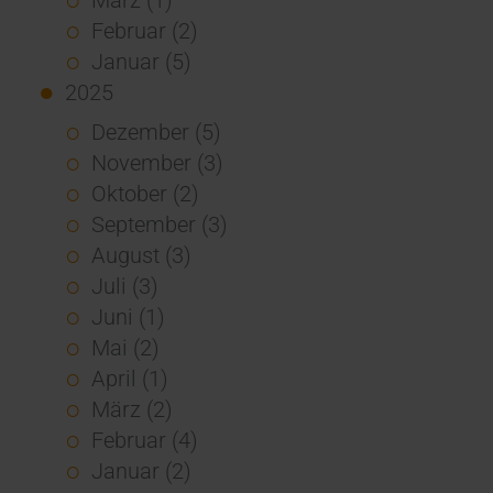
Februar (2)
Januar (5)
2025
Dezember (5)
November (3)
Oktober (2)
September (3)
August (3)
Juli (3)
Juni (1)
Mai (2)
April (1)
März (2)
Februar (4)
Januar (2)