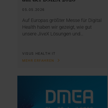
05.05.2026
Auf Europas größter Messe für Digital
Health haben wir gezeigt, wie gut
unsere JiveX Lösungen und…
VISUS HEALTH IT
MEHR ERFAHREN