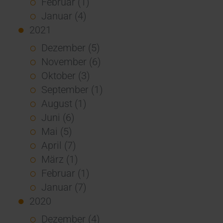
Februar (1)
Januar (4)
2021
Dezember (5)
November (6)
Oktober (3)
September (1)
August (1)
Juni (6)
Mai (5)
April (7)
März (1)
Februar (1)
Januar (7)
2020
Dezember (4)