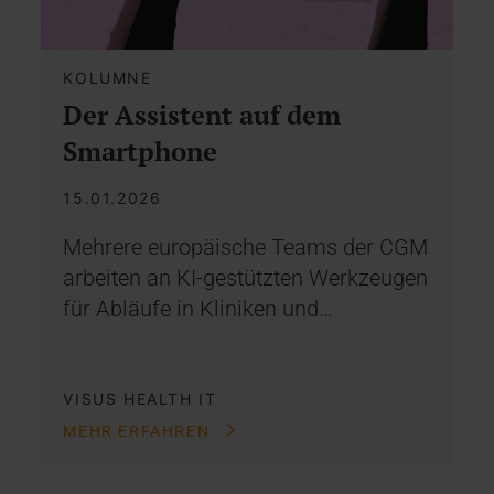
KOLUMNE
Der Assistent auf dem
Smartphone
15.01.2026
Mehrere europäische Teams der CGM
arbeiten an KI-gestützten Werkzeugen
für Abläufe in Kliniken und…
VISUS HEALTH IT
MEHR ERFAHREN