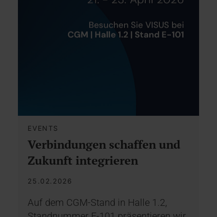
EVENTS
Verbindungen schaffen und
Zukunft integrieren
25.02.2026
Auf dem CGM-Stand in Halle 1.2,
Standnummer E-101 präsentieren wir