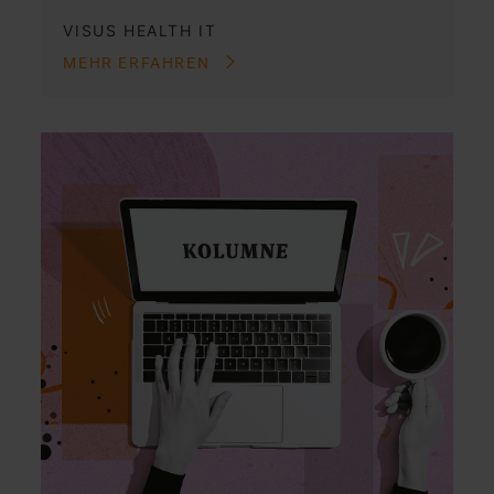
VISUS HEALTH IT
MEHR ERFAHREN