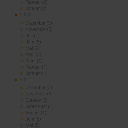
Februar (3)
Januar (3)
2022
Dezember (3)
November (3)
Juli (1)
Juni (8)
Mai (9)
April (3)
März (1)
Februar (1)
Januar (4)
2021
Dezember (5)
November (6)
Oktober (3)
September (1)
August (1)
Juni (6)
Mai (5)