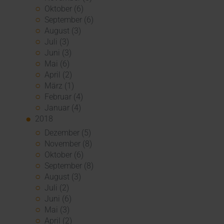
Oktober (6)
September (6)
August (3)
Juli (3)
Juni (3)
Mai (6)
April (2)
März (1)
Februar (4)
Januar (4)
2018
Dezember (5)
November (8)
Oktober (6)
September (8)
August (3)
Juli (2)
Juni (6)
Mai (3)
April (2)