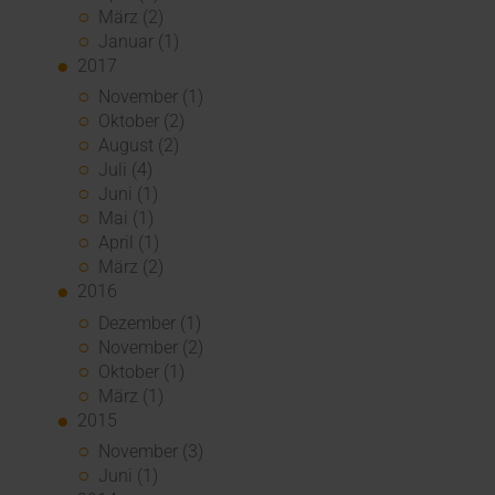
März (2)
Januar (1)
2017
November (1)
Oktober (2)
August (2)
Juli (4)
Juni (1)
Mai (1)
April (1)
März (2)
2016
Dezember (1)
November (2)
Oktober (1)
März (1)
2015
November (3)
Juni (1)