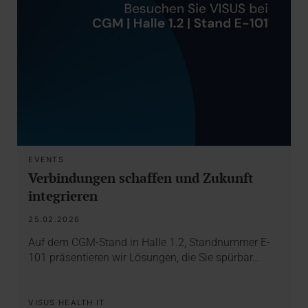
EVENTS
Verbindungen schaffen und Zukunft
integrieren
25.02.2026
Auf dem CGM-Stand in Halle 1.2, Standnummer E-
101 präsentieren wir Lösungen, die Sie spürbar…
VISUS HEALTH IT