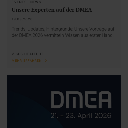
EVENTS
·
NEWS
Unsere Experten auf der DMEA
19.03.2026
Trends, Updates, Hintergründe: Unsere Vorträge auf
der DMEA 2026 vermitteln Wissen aus erster Hand.
VISUS HEALTH IT
MEHR ERFAHREN