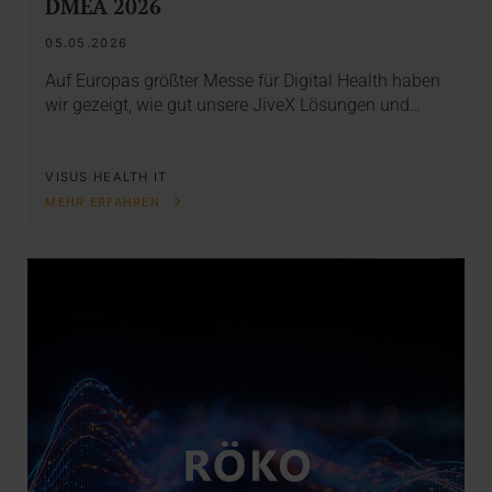
DMEA 2026
05.05.2026
Auf Europas größter Messe für Digital Health haben
wir gezeigt, wie gut unsere JiveX Lösungen und…
VISUS HEALTH IT
MEHR ERFAHREN