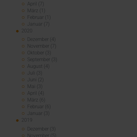
April (7)
März (1)
Februar (1)
Januar (7)
2020
Dezember (4)
November (7)
Oktober (3)
September (3)
August (4)
Juli (3)
Juni (2)
Mai (3)
April (4)
März (6)
Februar (6)
Januar (3)
2019
Dezember (3)
November (5)