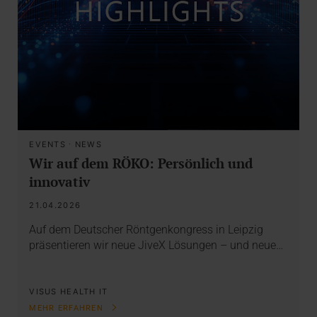
EVENTS
·
NEWS
Wir auf dem RÖKO: Persönlich und
innovativ
21.04.2026
Auf dem Deutscher Röntgenkongress in Leipzig
präsentieren wir neue JiveX Lösungen – und neue…
VISUS HEALTH IT
MEHR ERFAHREN