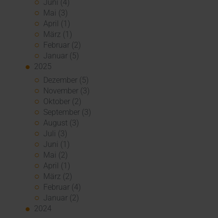
Juni (4)
Mai (3)
April (1)
März (1)
Februar (2)
Januar (5)
2025
Dezember (5)
November (3)
Oktober (2)
September (3)
August (3)
Juli (3)
Juni (1)
Mai (2)
April (1)
März (2)
Februar (4)
Januar (2)
2024