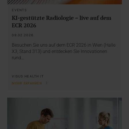
EVENTS
KI-gestützte Radiologie – live auf dem
ECR 2026
09.02.2026
Besuchen Sie uns auf dem ECR 2026 in Wien (Halle
X3, Stand 313) und entdecken Sie Innovationen
rund…
VISUS HEALTH IT
MEHR ERFAHREN