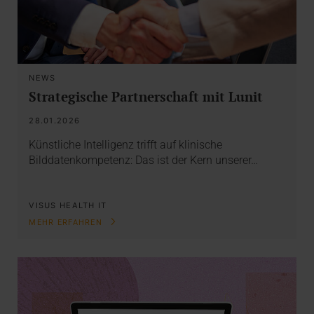
NEWS
Strategische Partnerschaft mit Lunit
28.01.2026
Künstliche Intelligenz trifft auf klinische
Bilddatenkompetenz: Das ist der Kern unserer…
VISUS HEALTH IT
MEHR ERFAHREN