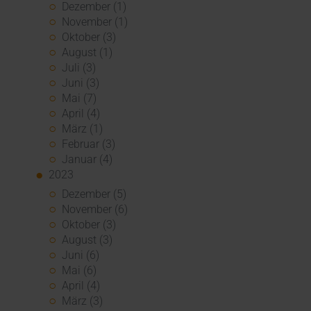
Dezember (1)
November (1)
Oktober (3)
August (1)
Juli (3)
Juni (3)
Mai (7)
April (4)
März (1)
Februar (3)
Januar (4)
2023
Dezember (5)
November (6)
Oktober (3)
August (3)
Juni (6)
Mai (6)
April (4)
März (3)