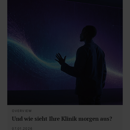
OVERVIEW
Und wie sieht Ihre Klinik morgen aus?
07.01.2026