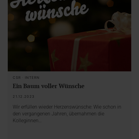
CSR
·
INTERN
Ein Baum voller Wünsche
21.12.2023
Wir erfüllen wieder Herzenswünsche: Wie schon in
den vergangenen Jahren, übernahmen die
Kolleginnen…