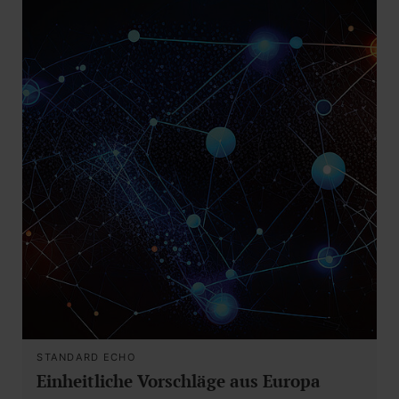
STANDARD ECHO
Einheitliche Vorschläge aus Europa