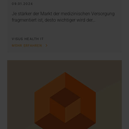
09.01.2024
Je stärker der Markt der medizinischen Versorgung
fragmentiert ist, desto wichtiger wird der…
VISUS HEALTH IT
MEHR ERFAHREN