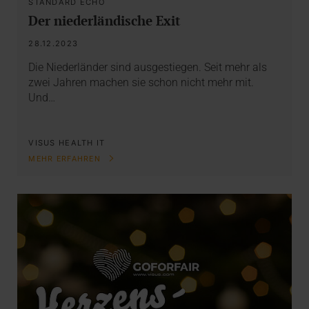
STANDARD ECHO
Der niederländische Exit
28.12.2023
Die Niederländer sind ausgestiegen. Seit mehr als
zwei Jahren machen sie schon nicht mehr mit.
Und…
VISUS HEALTH IT
MEHR ERFAHREN