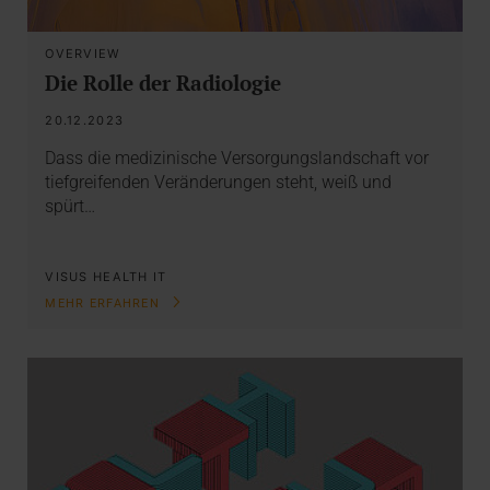
OVERVIEW
Die Rolle der Radiologie
20.12.2023
Dass die medizinische Versorgungslandschaft vor
tiefgreifenden Veränderungen steht, weiß und
spürt…
VISUS HEALTH IT
MEHR ERFAHREN