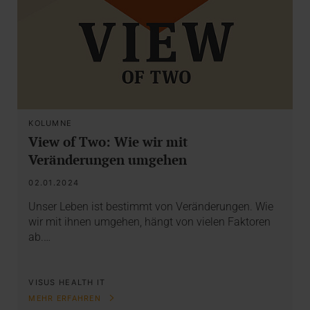
KOLUMNE
View of Two: Wie wir mit
Veränderungen umgehen
02.01.2024
Unser Leben ist bestimmt von Veränderungen. Wie
wir mit ihnen umgehen, hängt von vielen Faktoren
ab.…
VISUS HEALTH IT
MEHR ERFAHREN