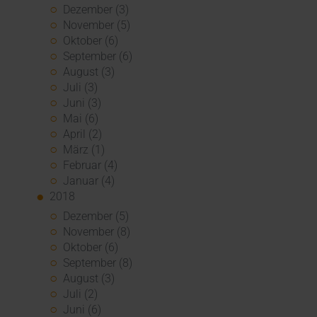
Dezember (3)
November (5)
Oktober (6)
September (6)
August (3)
Juli (3)
Juni (3)
Mai (6)
April (2)
März (1)
Februar (4)
Januar (4)
2018
Dezember (5)
November (8)
Oktober (6)
September (8)
August (3)
Juli (2)
Juni (6)