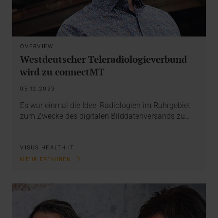
OVERVIEW
Westdeutscher Teleradiologieverbund
wird zu connectMT
05.12.2023
Es war einmal die Idee, Radiologien im Ruhrgebiet
zum Zwecke des digitalen Bilddatenversands zu…
VISUS HEALTH IT
MEHR ERFAHREN