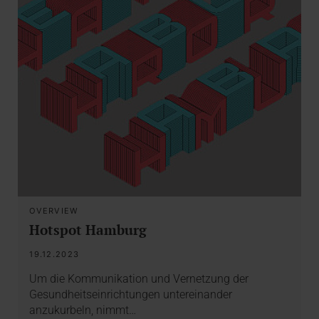
OVERVIEW
Hotspot Hamburg
19.12.2023
Um die Kommunikation und Vernetzung der
Gesundheitseinrichtungen untereinander
anzukurbeln, nimmt…