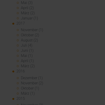
Mai (3)
April (2)
März (2)
Januar (1)
2017
November (1)
Oktober (2)
August (2)
Juli (4)
Juni (1)
Mai (1)
April (1)
März (2)
2016
Dezember (1)
November (2)
Oktober (1)
März (1)
2015