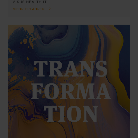
VISUS HEALTH IT
MEHR ERFAHREN