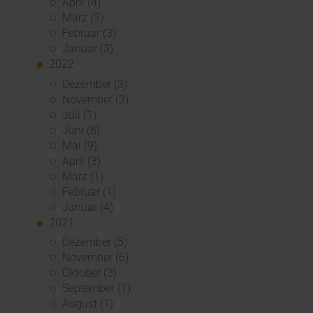
April (4)
März (3)
Februar (3)
Januar (3)
2022
Dezember (3)
November (3)
Juli (1)
Juni (8)
Mai (9)
April (3)
März (1)
Februar (1)
Januar (4)
2021
Dezember (5)
November (6)
Oktober (3)
September (1)
August (1)