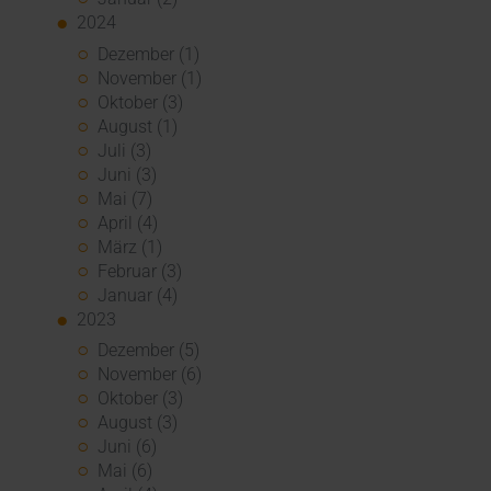
2024
Dezember (1)
November (1)
Oktober (3)
August (1)
Juli (3)
Juni (3)
Mai (7)
April (4)
März (1)
Februar (3)
Januar (4)
2023
Dezember (5)
November (6)
Oktober (3)
August (3)
Juni (6)
Mai (6)