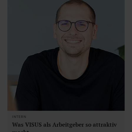
INTERN
Was VISUS als Arbeitgeber so attraktiv