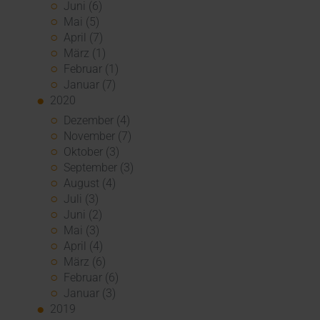
Juni (6)
Mai (5)
April (7)
März (1)
Februar (1)
Januar (7)
2020
Dezember (4)
November (7)
Oktober (3)
September (3)
August (4)
Juli (3)
Juni (2)
Mai (3)
April (4)
März (6)
Februar (6)
Januar (3)
2019