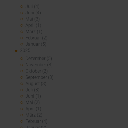
Juli (4)
Juni (4)
Mai (3)
April (1)
März (1)
Februar (2)
Januar (5)
2025
Dezember (5)
November (3)
Oktober (2)
September (3)
August (3)
Juli (3)
Juni (1)
Mai (2)
April (1)
März (2)
Februar (4)
Januar (2)