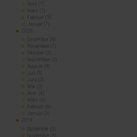
April (7)
März (1)
Februar (1)
Januar (7)
2020
Dezember (4)
November (7)
Oktober (3)
September (3)
August (4)
Juli (3)
Juni (2)
Mai (3)
April (4)
März (6)
Februar (6)
Januar (3)
2019
Dezember (3)
November (5)