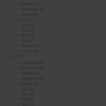
Oktober (6)
September (6)
August (3)
Juli (3)
Juni (3)
Mai (6)
April (2)
März (1)
Februar (4)
Januar (4)
2018
Dezember (5)
November (8)
Oktober (6)
September (8)
August (3)
Juli (2)
Juni (6)
Mai (3)
April (2)