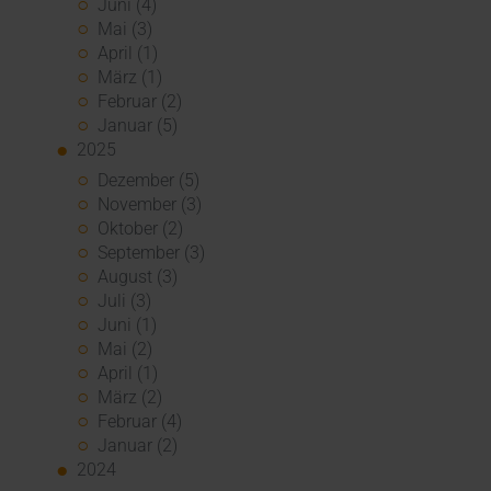
Juni (4)
Mai (3)
April (1)
März (1)
Februar (2)
Januar (5)
2025
Dezember (5)
November (3)
Oktober (2)
September (3)
August (3)
Juli (3)
Juni (1)
Mai (2)
April (1)
März (2)
Februar (4)
Januar (2)
2024