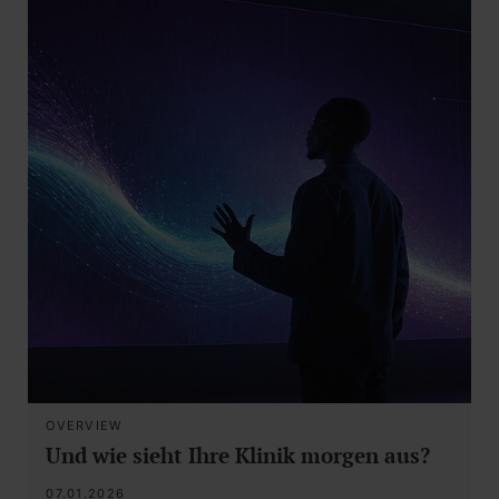
OVERVIEW
Und wie sieht Ihre Klinik morgen aus?
07.01.2026