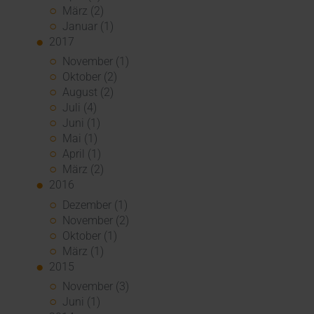
März (2)
Januar (1)
2017
November (1)
Oktober (2)
August (2)
Juli (4)
Juni (1)
Mai (1)
April (1)
März (2)
2016
Dezember (1)
November (2)
Oktober (1)
März (1)
2015
November (3)
Juni (1)