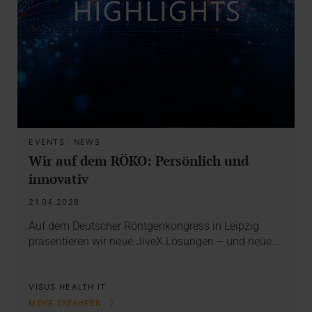
EVENTS
·
NEWS
Wir auf dem RÖKO: Persönlich und
innovativ
21.04.2026
Auf dem Deutscher Röntgenkongress in Leipzig
präsentieren wir neue JiveX Lösungen – und neue…
VISUS HEALTH IT
MEHR ERFAHREN