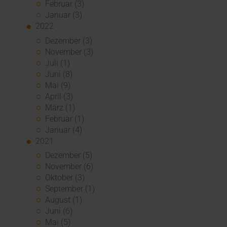
Februar (3)
Januar (3)
2022
Dezember (3)
November (3)
Juli (1)
Juni (8)
Mai (9)
April (3)
März (1)
Februar (1)
Januar (4)
2021
Dezember (5)
November (6)
Oktober (3)
September (1)
August (1)
Juni (6)
Mai (5)