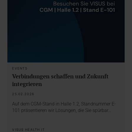
EVENTS
Verbindungen schaffen und Zukunft
integrieren
25.02.2026
Auf dem CGM-Stand in Halle 1.2, Standnummer E-
101 präsentieren wir Lösungen, die Sie spürbar…
VISUS HEALTH IT