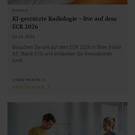
EVENTS
KI-gestützte Radiologie – live auf dem
ECR 2026
09.02.2026
Besuchen Sie uns auf dem ECR 2026 in Wien (Halle
X3, Stand 313) und entdecken Sie Innovationen
rund…
VISUS HEALTH IT
MEHR ERFAHREN