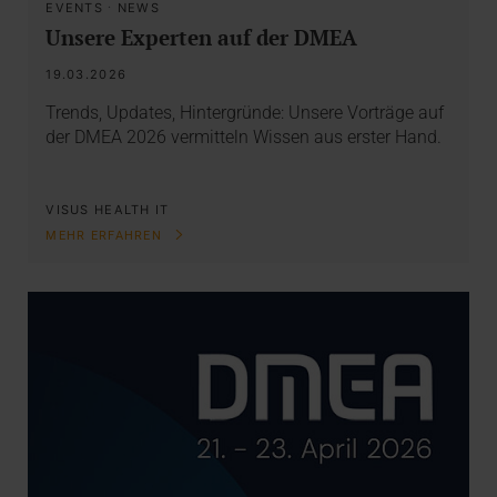
EVENTS
·
NEWS
Unsere Experten auf der DMEA
19.03.2026
Trends, Updates, Hintergründe: Unsere Vorträge auf
der DMEA 2026 vermitteln Wissen aus erster Hand.
VISUS HEALTH IT
MEHR ERFAHREN