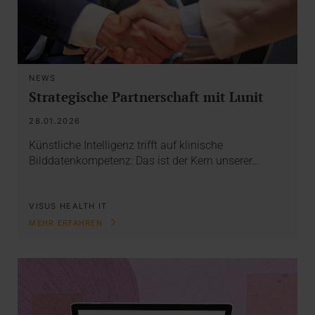
NEWS
Strategische Partnerschaft mit Lunit
28.01.2026
Künstliche Intelligenz trifft auf klinische
Bilddatenkompetenz: Das ist der Kern unserer…
VISUS HEALTH IT
MEHR ERFAHREN