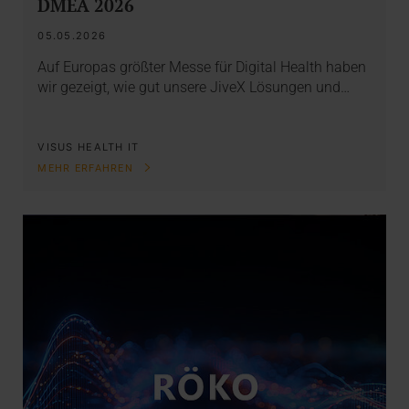
DMEA 2026
05.05.2026
Auf Europas größter Messe für Digital Health haben
wir gezeigt, wie gut unsere JiveX Lösungen und…
VISUS HEALTH IT
MEHR ERFAHREN