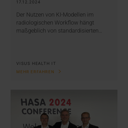
17.12.2024
Der Nutzen von KI-Modellen im
radiologischen Workflow hängt
maßgeblich von standardisierten…
VISUS HEALTH IT
MEHR ERFAHREN