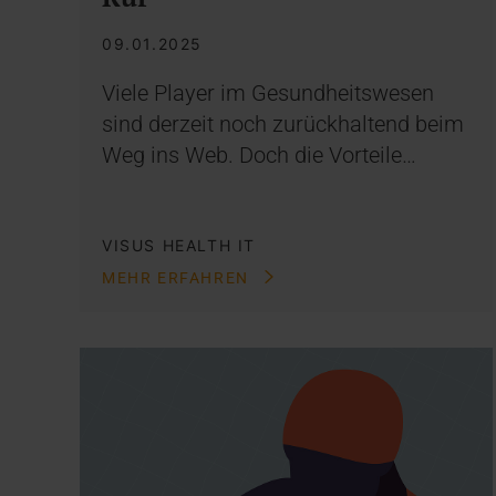
09.01.2025
Viele Player im Gesundheitswesen
sind derzeit noch zurückhaltend beim
Weg ins Web. Doch die Vorteile…
VISUS HEALTH IT
MEHR ERFAHREN