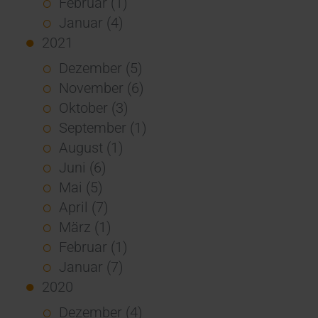
Februar (1)
Januar (4)
2021
Dezember (5)
November (6)
Oktober (3)
September (1)
August (1)
Juni (6)
Mai (5)
April (7)
März (1)
Februar (1)
Januar (7)
2020
Dezember (4)