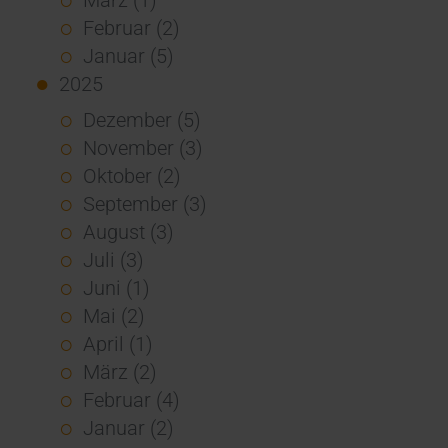
Februar (2)
Januar (5)
2025
Dezember (5)
November (3)
Oktober (2)
September (3)
August (3)
Juli (3)
Juni (1)
Mai (2)
April (1)
März (2)
Februar (4)
Januar (2)