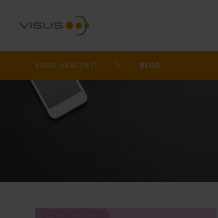
VISUS HEALTH IT
BLOG