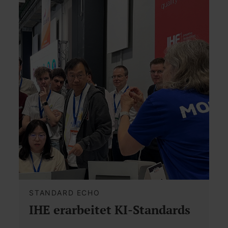
STANDARD ECHO
IHE erarbeitet KI-Standards