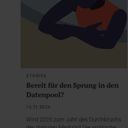
STORIES
Bereit für den Sprung in den
Datenpool?
13.11.2024
Wird 2025 zum Jahr des Durchbruchs
der digitalen Medizin? Der politische