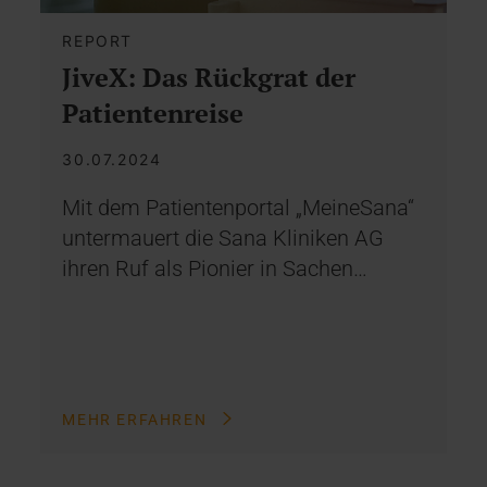
REPORT
JiveX: Das Rückgrat der
Patientenreise
30.07.2024
Mit dem Patientenportal „MeineSana“
untermauert die Sana Kliniken AG
ihren Ruf als Pionier in Sachen…
MEHR ERFAHREN