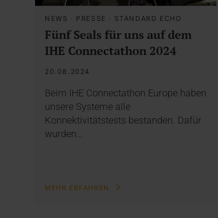
NEWS
·
PRESSE
·
STANDARD ECHO
Fünf Seals für uns auf dem
IHE Connectathon 2024
20.08.2024
Beim IHE Connectathon Europe haben
unsere Systeme alle
Konnektivitätstests bestanden. Dafür
wurden…
MEHR ERFAHREN