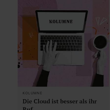
KOLUMNE
Die Cloud ist besser als ihr
Ruf