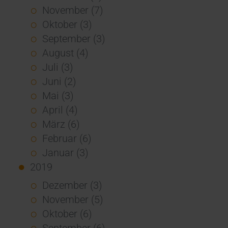
November (7)
Oktober (3)
September (3)
August (4)
Juli (3)
Juni (2)
Mai (3)
April (4)
März (6)
Februar (6)
Januar (3)
2019
Dezember (3)
November (5)
Oktober (6)
September (6)