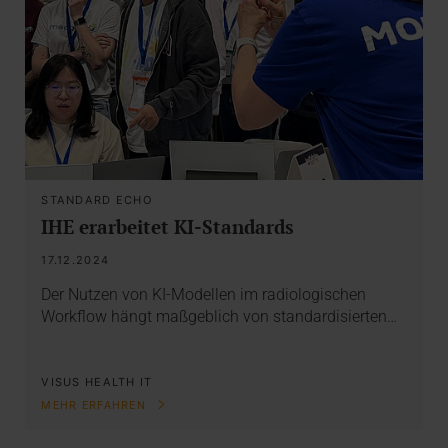
STANDARD ECHO
IHE erarbeitet KI-Standards
17.12.2024
Der Nutzen von KI-Modellen im radiologischen
Workflow hängt maßgeblich von standardisierten…
VISUS HEALTH IT
MEHR ERFAHREN