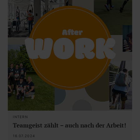
INTERN
Teamgeist zählt – auch nach der Arbeit!
16.07.2024