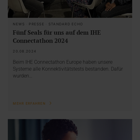
NEWS
·
PRESSE
·
STANDARD ECHO
Fünf Seals für uns auf dem IHE
Connectathon 2024
20.08.2024
Beim IHE Connectathon Europe haben unsere
Systeme alle Konnektivitätstests bestanden. Dafür
wurden…
MEHR ERFAHREN