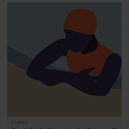
STORIES