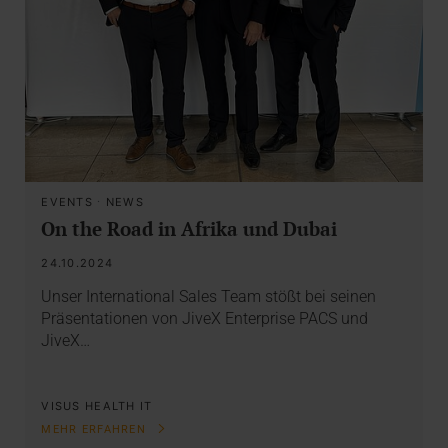
EVENTS
·
NEWS
On the Road in Afrika und Dubai
24.10.2024
Unser International Sales Team stößt bei seinen
Präsentationen von JiveX Enterprise PACS und
JiveX…
VISUS HEALTH IT
MEHR ERFAHREN