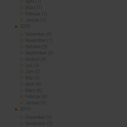
April (7)
März (1)
Februar (1)
Januar (7)
2020
Dezember (4)
November (7)
Oktober (3)
September (3)
August (4)
Juli (3)
Juni (2)
Mai (3)
April (4)
März (6)
Februar (6)
Januar (3)
2019
Dezember (3)
November (5)