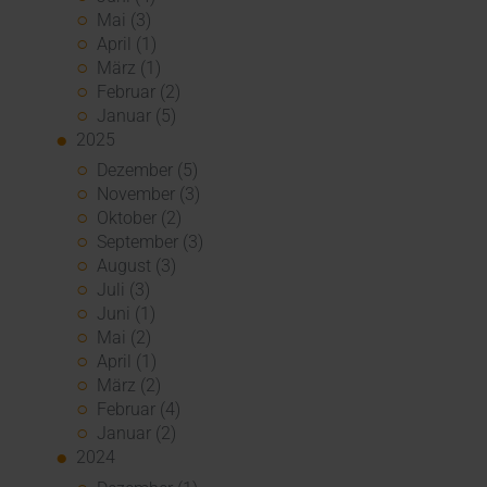
Mai (3)
April (1)
März (1)
Februar (2)
Januar (5)
2025
Dezember (5)
November (3)
Oktober (2)
September (3)
August (3)
Juli (3)
Juni (1)
Mai (2)
April (1)
März (2)
Februar (4)
Januar (2)
2024