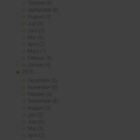
Oktober (6)
September (6)
August (3)
Juli (3)
Juni (3)
Mai (6)
April (2)
März (1)
Februar (4)
Januar (4)
2018
Dezember (5)
November (8)
Oktober (6)
September (8)
August (3)
Juli (2)
Juni (6)
Mai (3)
April (2)