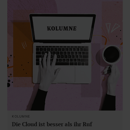
KOLUMNE
Die Cloud ist besser als ihr Ruf