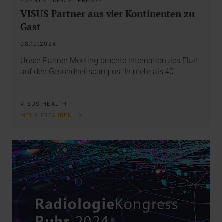
EVENTS
·
NEWS
·
PRESSE
VISUS Partner aus vier Kontinenten zu
Gast
08.10.2024
Unser Partner Meeting brachte internationales Flair
auf den Gesundheitscampus. In mehr als 40…
VISUS HEALTH IT
MEHR ERFAHREN