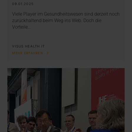
09.01.2025
Viele Player im Gesundheitswesen sind derzeit noch
zurückhaltend beim Weg ins Web. Doch die
Vorteile…
VISUS HEALTH IT
MEHR ERFAHREN