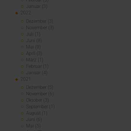
Januar (3)
2022
Dezember (3)
November (3)
Juli (1)
Juni (8)
Mai (9)
April (3)
März (1)
Februar (1)
Januar (4)
2021
Dezember (5)
November (6)
Oktober (3)
September (1)
August (1)
Juni (6)
Mai (5)