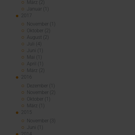
März (2)
Januar (1)
2017
November (1)
Oktober (2)
August (2)
Juli (4)
Juni (1)
Mai (1)
April (1)
März (2)
2016
Dezember (1)
November (2)
Oktober (1)
März (1)
2015
November (3)
Juni (1)
2014