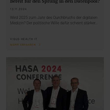
Bereit für den Sprung in den Datenpool?
13.11.2024
Wird 2025 zum Jahr des Durchbruchs der digitalen
Medizin? Der politische Wille dafür scheint stärker…
VISUS HEALTH IT
MEHR ERFAHREN