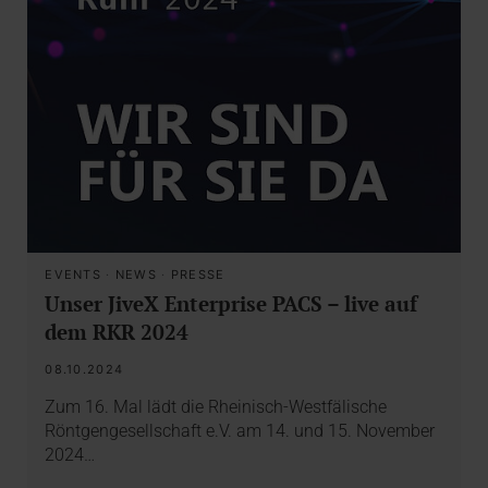
EVENTS
·
NEWS
·
PRESSE
Unser JiveX Enterprise PACS – live auf
dem RKR 2024
08.10.2024
Zum 16. Mal lädt die Rheinisch-Westfälische
Röntgengesellschaft e.V. am 14. und 15. November
2024…