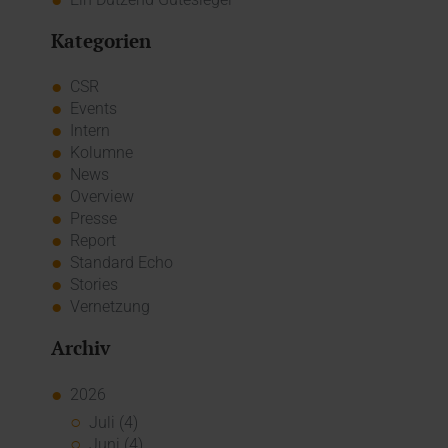
Kategorien
CSR
Events
Intern
Kolumne
News
Overview
Presse
Report
Standard Echo
Stories
Vernetzung
Archiv
2026
Juli (4)
Juni (4)