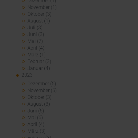
Dezember (1)
November (1)
Oktober (3)
August (1)
Juli (3)
Juni (3)
Mai (7)
April (4)
März (1)
Februar (3)
Januar (4)
2023
Dezember (5)
November (6)
Oktober (3)
August (3)
Juni (6)
Mai (6)
April (4)
März (3)
Februar (3)