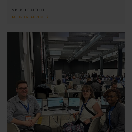
VISUS HEALTH IT
MEHR ERFAHREN