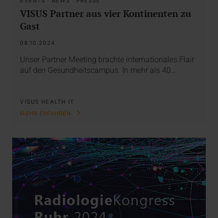
EVENTS
·
NEWS
·
PRESSE
VISUS Partner aus vier Kontinenten zu
Gast
08.10.2024
Unser Partner Meeting brachte internationales Flair
auf den Gesundheitscampus. In mehr als 40…
VISUS HEALTH IT
MEHR ERFAHREN