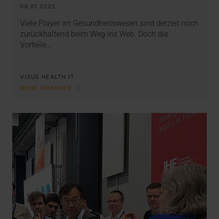
09.01.2025
Viele Player im Gesundheitswesen sind derzeit noch
zurückhaltend beim Weg ins Web. Doch die
Vorteile…
VISUS HEALTH IT
MEHR ERFAHREN