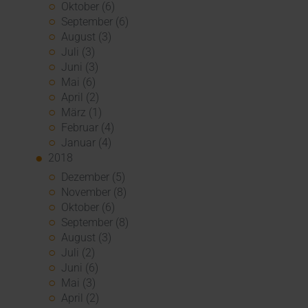
Oktober (6)
September (6)
August (3)
Juli (3)
Juni (3)
Mai (6)
April (2)
März (1)
Februar (4)
Januar (4)
2018
Dezember (5)
November (8)
Oktober (6)
September (8)
August (3)
Juli (2)
Juni (6)
Mai (3)
April (2)