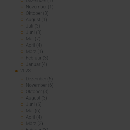
Dezember (1)
November (1)
Oktober (3)
August (1)
Juli (3)
Juni (3)
Mai (7)
April (4)
März (1)
Februar (3)
Januar (4)
2023
Dezember (5)
November (6)
Oktober (3)
August (3)
Juni (6)
Mai (6)
April (4)
März (3)
Februar (3)