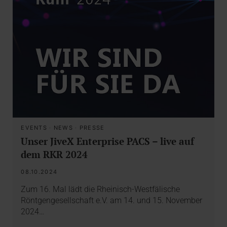
EVENTS
·
NEWS
·
PRESSE
Unser JiveX Enterprise PACS – live auf
dem RKR 2024
08.10.2024
Zum 16. Mal lädt die Rheinisch-Westfälische
Röntgengesellschaft e.V. am 14. und 15. November
2024…