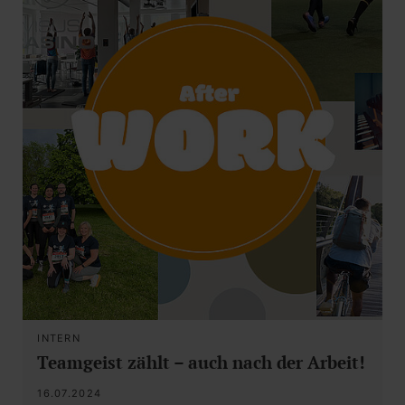
INTERN
Teamgeist zählt – auch nach der Arbeit!
16.07.2024