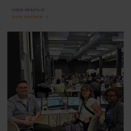
VISUS HEALTH IT
MEHR ERFAHREN