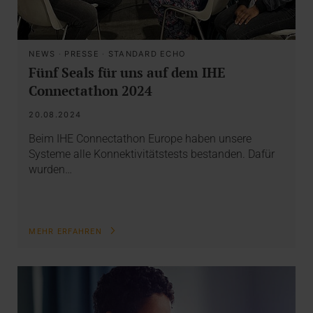
NEWS
·
PRESSE
·
STANDARD ECHO
Fünf Seals für uns auf dem IHE
Connectathon 2024
20.08.2024
Beim IHE Connectathon Europe haben unsere
Systeme alle Konnektivitätstests bestanden. Dafür
wurden…
MEHR ERFAHREN