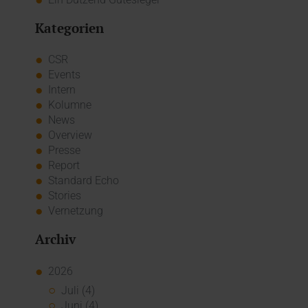
Kategorien
CSR
Events
Intern
Kolumne
News
Overview
Presse
Report
Standard Echo
Stories
Vernetzung
Archiv
2026
Juli (4)
Juni (4)