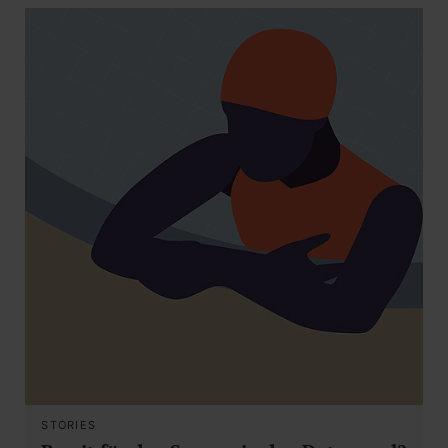
STORIES