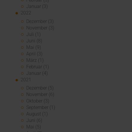
Januar (3)
2022
Dezember (3)
November (3)
Juli (1)
Juni (8)
Mai (9)
April (3)
März (1)
Februar (1)
Januar (4)
2021
Dezember (5)
November (6)
Oktober (3)
September (1)
August (1)
Juni (6)
Mai (5)