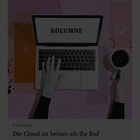
KOLUMNE
Die Cloud ist besser als ihr Ruf