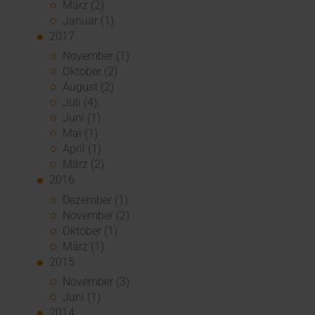
März (2)
Januar (1)
2017
November (1)
Oktober (2)
August (2)
Juli (4)
Juni (1)
Mai (1)
April (1)
März (2)
2016
Dezember (1)
November (2)
Oktober (1)
März (1)
2015
November (3)
Juni (1)
2014