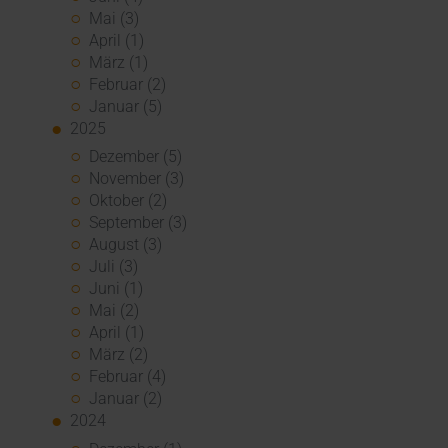
Mai (3)
April (1)
März (1)
Februar (2)
Januar (5)
2025
Dezember (5)
November (3)
Oktober (2)
September (3)
August (3)
Juli (3)
Juni (1)
Mai (2)
April (1)
März (2)
Februar (4)
Januar (2)
2024