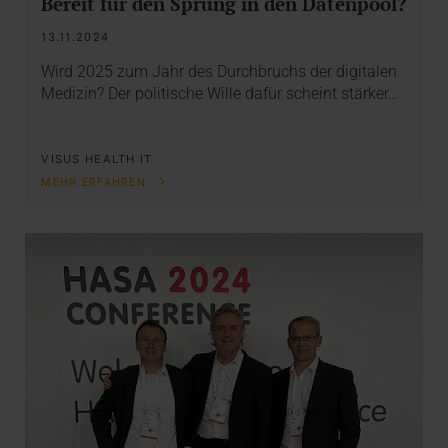
Bereit für den Sprung in den Datenpool?
13.11.2024
Wird 2025 zum Jahr des Durchbruchs der digitalen
Medizin? Der politische Wille dafür scheint stärker…
VISUS HEALTH IT
MEHR ERFAHREN