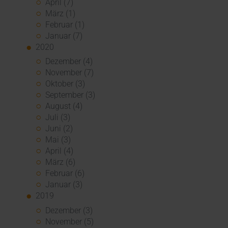
April (7)
März (1)
Februar (1)
Januar (7)
2020
Dezember (4)
November (7)
Oktober (3)
September (3)
August (4)
Juli (3)
Juni (2)
Mai (3)
April (4)
März (6)
Februar (6)
Januar (3)
2019
Dezember (3)
November (5)