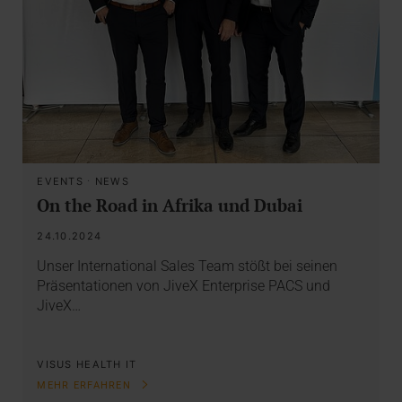
EVENTS
·
NEWS
On the Road in Afrika und Dubai
24.10.2024
Unser International Sales Team stößt bei seinen
Präsentationen von JiveX Enterprise PACS und
JiveX…
VISUS HEALTH IT
MEHR ERFAHREN