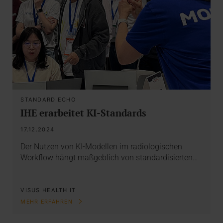
STANDARD ECHO
IHE erarbeitet KI-Standards
17.12.2024
Der Nutzen von KI-Modellen im radiologischen
Workflow hängt maßgeblich von standardisierten…
VISUS HEALTH IT
MEHR ERFAHREN