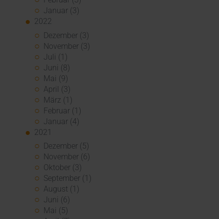
Januar (3)
2022
Dezember (3)
November (3)
Juli (1)
Juni (8)
Mai (9)
April (3)
März (1)
Februar (1)
Januar (4)
2021
Dezember (5)
November (6)
Oktober (3)
September (1)
August (1)
Juni (6)
Mai (5)