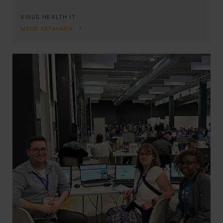
VISUS HEALTH IT
MEHR ERFAHREN