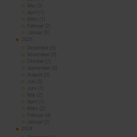
Mai (3)
April (1)
März (1)
Februar (2)
Januar (5)
2025
Dezember (5)
November (3)
Oktober (2)
September (3)
August (3)
Juli (3)
Juni (1)
Mai (2)
April (1)
März (2)
Februar (4)
Januar (2)
2024