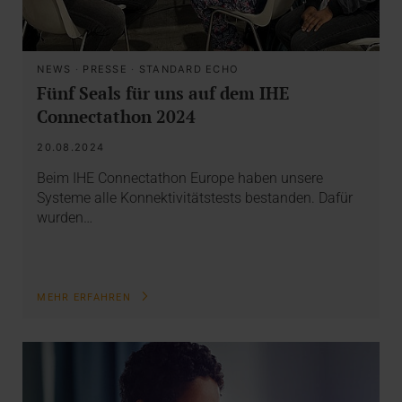
NEWS
·
PRESSE
·
STANDARD ECHO
Fünf Seals für uns auf dem IHE
Connectathon 2024
20.08.2024
Beim IHE Connectathon Europe haben unsere
Systeme alle Konnektivitätstests bestanden. Dafür
wurden…
MEHR ERFAHREN