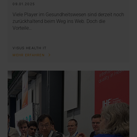
09.01.2025
Viele Player im Gesundheitswesen sind derzeit noch
zurückhaltend beim Weg ins Web. Doch die
Vorteile…
VISUS HEALTH IT
MEHR ERFAHREN