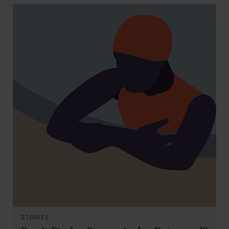
STORIES