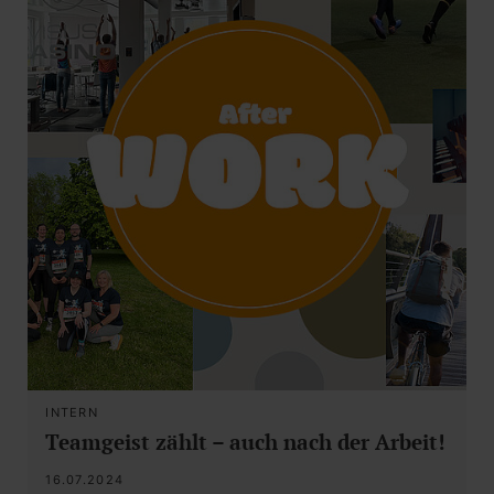
INTERN
Teamgeist zählt – auch nach der Arbeit!
16.07.2024