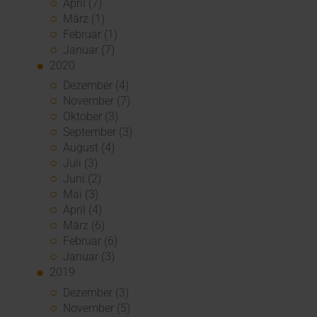
April (7)
März (1)
Februar (1)
Januar (7)
2020
Dezember (4)
November (7)
Oktober (3)
September (3)
August (4)
Juli (3)
Juni (2)
Mai (3)
April (4)
März (6)
Februar (6)
Januar (3)
2019
Dezember (3)
November (5)