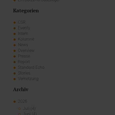
Kategorien
CSR
Events
Intern
Kolumne
News
Overview
Presse
Report
Standard Echo
Stories
Vernetzung
Archiv
2026
Juli (4)
Juni (4)