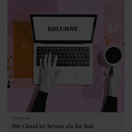
KOLUMNE
Die Cloud ist besser als ihr Ruf