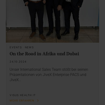
EVENTS
·
NEWS
On the Road in Afrika und Dubai
24.10.2024
Unser International Sales Team stößt bei seinen
Präsentationen von JiveX Enterprise PACS und
JiveX…
VISUS HEALTH IT
MEHR ERFAHREN