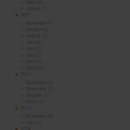
März (2)
Januar (1)
2017
November (1)
Oktober (2)
August (2)
Juli (4)
Juni (1)
Mai (1)
April (1)
März (2)
2016
Dezember (1)
November (2)
Oktober (1)
März (1)
2015
November (3)
Juni (1)
2014