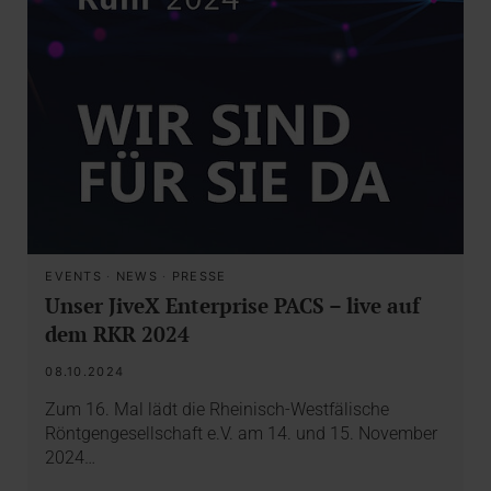
EVENTS
·
NEWS
·
PRESSE
Unser JiveX Enterprise PACS – live auf
dem RKR 2024
08.10.2024
Zum 16. Mal lädt die Rheinisch-Westfälische
Röntgengesellschaft e.V. am 14. und 15. November
2024…