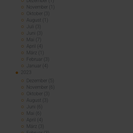
Dezember (1)
November (1)
Oktober (3)
August (1)
Juli (3)
Juni (3)
Mai (7)
April (4)
März (1)
Februar (3)
Januar (4)
2023
Dezember (5)
November (6)
Oktober (3)
August (3)
Juni (6)
Mai (6)
April (4)
März (3)
Februar (3)