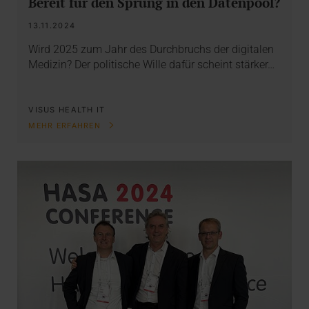
Bereit für den Sprung in den Datenpool?
13.11.2024
Wird 2025 zum Jahr des Durchbruchs der digitalen
Medizin? Der politische Wille dafür scheint stärker…
VISUS HEALTH IT
MEHR ERFAHREN