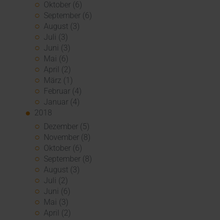
Oktober (6)
September (6)
August (3)
Juli (3)
Juni (3)
Mai (6)
April (2)
März (1)
Februar (4)
Januar (4)
2018
Dezember (5)
November (8)
Oktober (6)
September (8)
August (3)
Juli (2)
Juni (6)
Mai (3)
April (2)