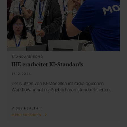
STANDARD ECHO
IHE erarbeitet KI-Standards
17.12.2024
Der Nutzen von KI-Modellen im radiologischen
Workflow hängt maßgeblich von standardisierten…
VISUS HEALTH IT
MEHR ERFAHREN