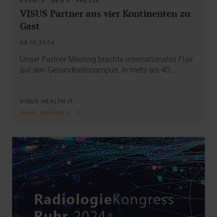
EVENTS
·
NEWS
·
PRESSE
VISUS Partner aus vier Kontinenten zu
Gast
08.10.2024
Unser Partner Meeting brachte internationales Flair
auf den Gesundheitscampus. In mehr als 40…
VISUS HEALTH IT
MEHR ERFAHREN